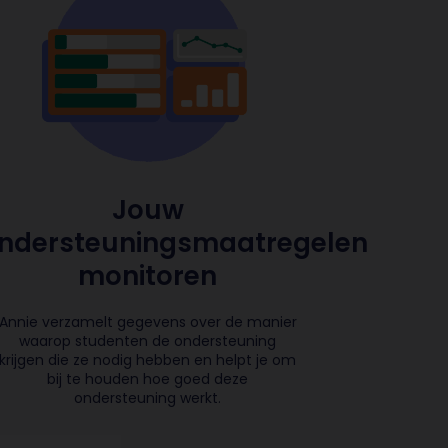
Jouw
ndersteuningsmaatregelen
monitoren
Annie verzamelt gegevens over de manier
waarop studenten de ondersteuning
krijgen die ze nodig hebben en helpt je om
bij te houden hoe goed deze
ondersteuning werkt.