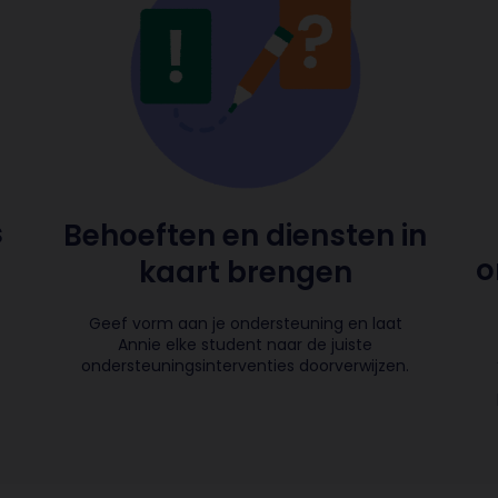
s
Behoeften en diensten in
o
kaart brengen
Geef vorm aan je ondersteuning en laat
Annie elke student naar de juiste
ondersteuningsinterventies doorverwijzen.