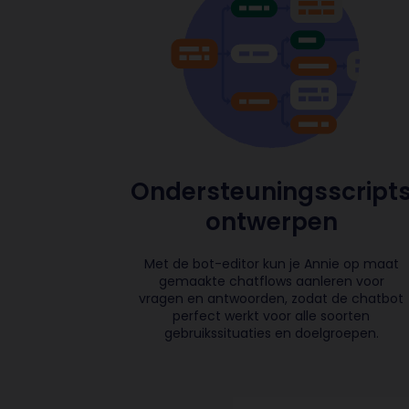
Ondersteuningsscript
ontwerpen
Met de bot-editor kun je Annie op maat
gemaakte chatflows aanleren voor
vragen en antwoorden, zodat de chatbot
perfect werkt voor alle soorten
gebruikssituaties en doelgroepen.