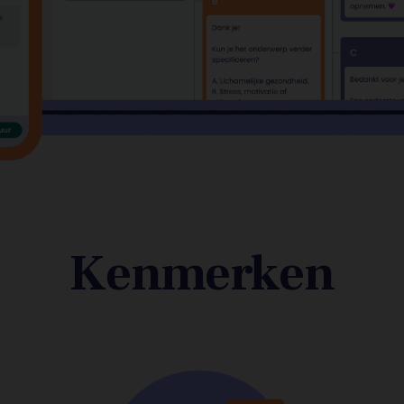
Kenmerken